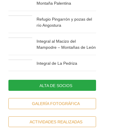
Montaña Palentina
Refugio Pingarrón y pozas del
río Angostura
Integral al Macizo del
Mampodre – Montañas de León
Integral de La Pedriza
ALTA DE SOCIOS
GALERÍA FOTOGRÁFICA
ACTIVIDADES REALIZADAS