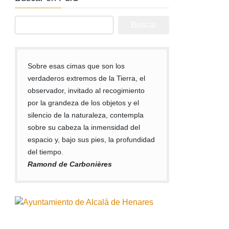
Buscar:
Sobre esas cimas que son los
verdaderos extremos de la Tierra, el
observador, invitado al recogimiento
por la grandeza de los objetos y el
silencio de la naturaleza, contempla
sobre su cabeza la inmensidad del
espacio y, bajo sus pies, la profundidad
del tiempo.
Ramond de Carbonières