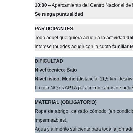
10:00
– Aparcamiento del Centro Nacional de 
Se ruega puntualidad
PARTICIPANTES
Todo aquel que quiera acudir a la actividad
de
interese (puedes acudir con la cuota
familiar 
DIFICULTAD
Nivel técnico: Bajo
Nivel físico: Medio
(distancia: 11,5 km; desniv
La ruta NO es APTA para ir con carros de bebés
MATERIAL (OBLIGATORIO)
Ropa de abrigo, calzado cómodo (en condicio
impermeables).
Agua y alimento suficiente para toda la jornada