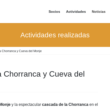
Socios
Actividades
Noticias
Actividades realizadas
 la Chorranca y Cueva del Monje
la Chorranca y Cueva del
 Monje
y la espectacular
cascada de la Chorranca
en el