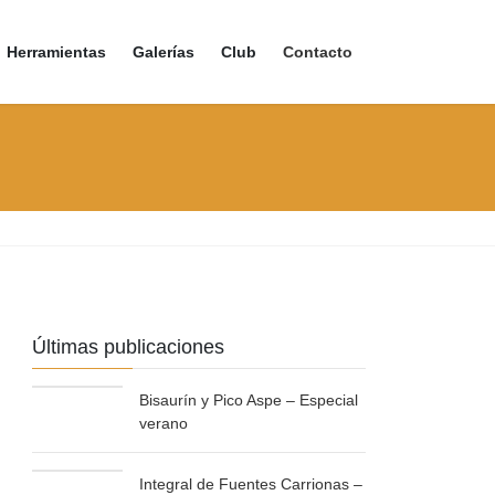
Herramientas
Galerías
Club
Contacto
Últimas publicaciones
Bisaurín y Pico Aspe – Especial
verano
Integral de Fuentes Carrionas –