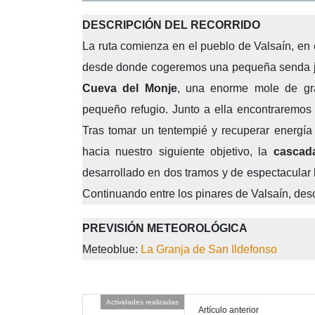
DESCRIPCIÓN DEL RECORRIDO
La ruta comienza en el pueblo de Valsaín, en
desde donde cogeremos una pequeña senda junt
Cueva del Monje
, una enorme mole de gr
pequeño refugio. Junto a ella encontraremos
Tras tomar un tentempié y recuperar energía
hacia nuestro siguiente objetivo, la
cascad
desarrollado en dos tramos y de espectacular 
Continuando entre los pinares de Valsaín, de
PREVISIÓN METEOROLÓGICA
Meteoblue:
La Granja de San Ildefonso
Actividades realizadas
Artículo anterior