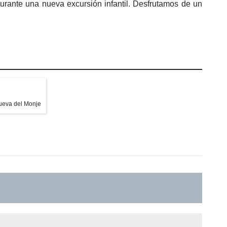
urante una nueva excursión infantil. Desfrutamos de un
eva del Monje