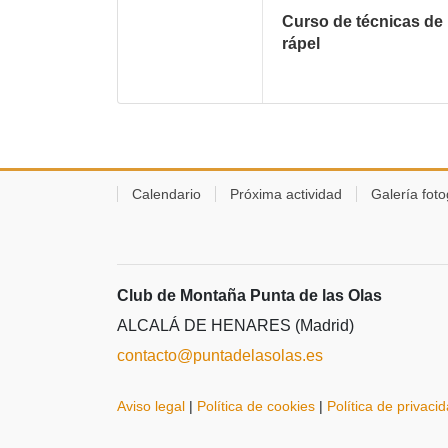
Curso de técnicas de
rápel
Calendario
Próxima actividad
Galería foto
Club de Montaña Punta de las Olas
ALCALÁ DE HENARES (Madrid)
contacto@puntadelasolas.es
Aviso legal
|
Política de cookies
|
Política de privaci