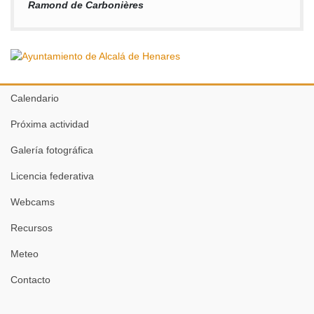
Ramond de Carbonières
Calendario
Próxima actividad
Galería fotográfica
Licencia federativa
Webcams
Recursos
Meteo
Contacto