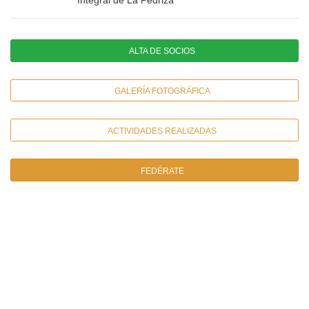
ALTA DE SOCIOS
GALERÍA FOTOGRÁFICA
ACTIVIDADES REALIZADAS
FEDÉRATE