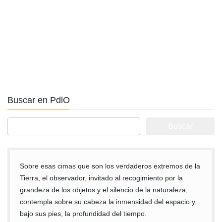
Buscar en PdlO
Buscar:
Sobre esas cimas que son los verdaderos extremos de la
Tierra, el observador, invitado al recogimiento por la
grandeza de los objetos y el silencio de la naturaleza,
contempla sobre su cabeza la inmensidad del espacio y,
bajo sus pies, la profundidad del tiempo.