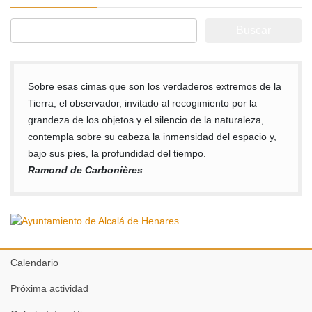
Buscar:
Sobre esas cimas que son los verdaderos extremos de la
Tierra, el observador, invitado al recogimiento por la
grandeza de los objetos y el silencio de la naturaleza,
contempla sobre su cabeza la inmensidad del espacio y,
bajo sus pies, la profundidad del tiempo.
Ramond de Carbonières
Calendario
Próxima actividad