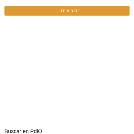
FEDÉRATE
Buscar en PdlO