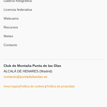
Galería fotográfica
Licencia federativa
Webcams
Recursos
Meteo
Contacto
Club de Montaña Punta de las Olas
ALCALÁ DE HENARES (Madrid)
contacto@puntadelasolas.es
Aviso legal
|
Política de cookies
|
Política de privacidad