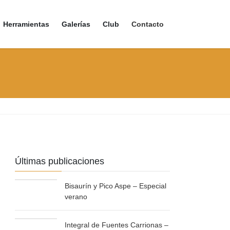
Herramientas
Galerías
Club
Contacto
Últimas publicaciones
Bisaurín y Pico Aspe – Especial
verano
Integral de Fuentes Carrionas –