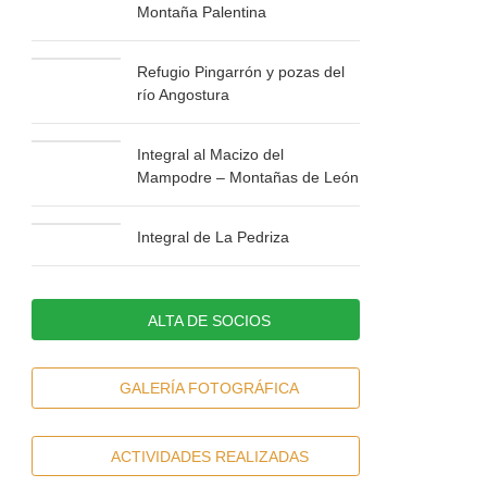
Montaña Palentina
Refugio Pingarrón y pozas del
río Angostura
Integral al Macizo del
Mampodre – Montañas de León
Integral de La Pedriza
ALTA DE SOCIOS
GALERÍA FOTOGRÁFICA
ACTIVIDADES REALIZADAS