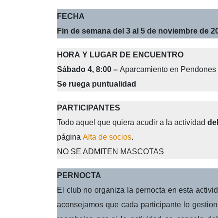
FECHA
Fin de semana del 3 al 5 de noviembre de 2
HORA Y LUGAR DE ENCUENTRO
Sábado 4,
8:00
–
Aparcamiento en Pendones (
Se ruega puntualidad
PARTICIPANTES
Todo aquel que quiera acudir a la actividad
de
página
Alta de socios
.
NO SE ADMITEN MASCOTAS
PERNOCTA
El club no organiza la pernocta en esta activi
aconsejamos que cada participante lo gestion