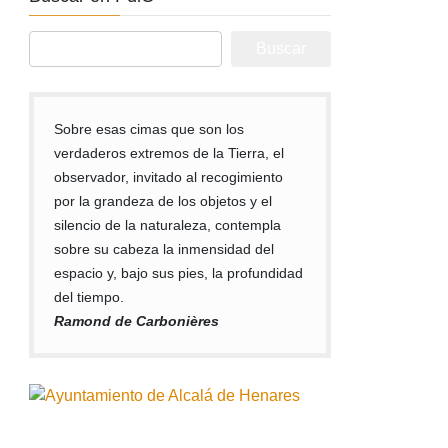
Buscar:
Sobre esas cimas que son los
verdaderos extremos de la Tierra, el
observador, invitado al recogimiento
por la grandeza de los objetos y el
silencio de la naturaleza, contempla
sobre su cabeza la inmensidad del
espacio y, bajo sus pies, la profundidad
del tiempo.
Ramond de Carbonières