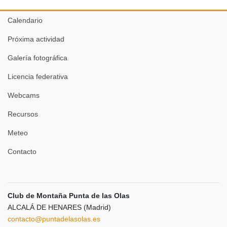
Calendario
Próxima actividad
Galería fotográfica
Licencia federativa
Webcams
Recursos
Meteo
Contacto
Club de Montaña Punta de las Olas
ALCALÁ DE HENARES (Madrid)
contacto@puntadelasolas.es