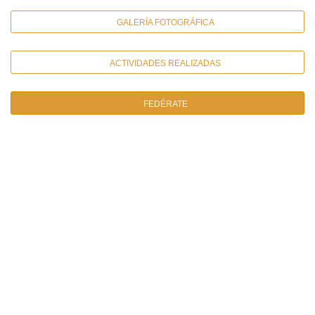
GALERÍA FOTOGRÁFICA
ACTIVIDADES REALIZADAS
FEDÉRATE