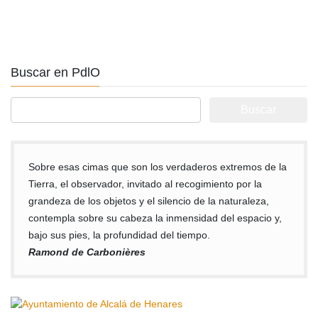
Buscar en PdlO
Buscar:
Sobre esas cimas que son los verdaderos extremos de la
Tierra, el observador, invitado al recogimiento por la
grandeza de los objetos y el silencio de la naturaleza,
contempla sobre su cabeza la inmensidad del espacio y,
bajo sus pies, la profundidad del tiempo.
Ramond de Carbonières