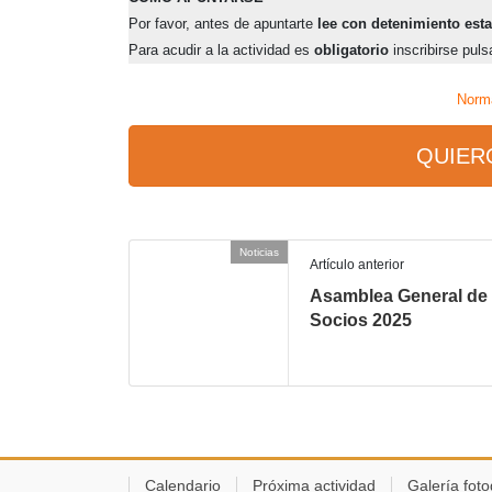
Por favor, antes de apuntarte
lee con detenimiento esta
Para acudir a la actividad es
obligatorio
inscribirse puls
Norma
QUIER
Noticias
Artículo anterior
Asamblea General de
Socios 2025
Calendario
Próxima actividad
Galería foto