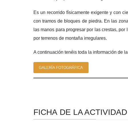
Es un recorrido físicamente exigente y con cier
con tramos de bloques de piedra. En las zon
las manos para progresar por las crestas, por
por terrenos de montaña irregulares.
A continuación tenéis toda la información de 
GALERÍA FOTOGRÁFICA
FICHA DE LA ACTIVIDAD