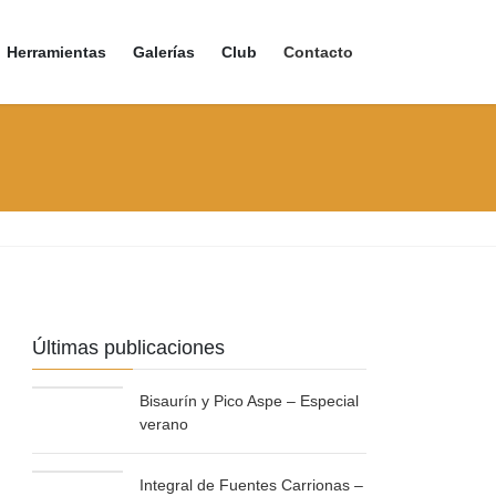
Herramientas
Galerías
Club
Contacto
Últimas publicaciones
Bisaurín y Pico Aspe – Especial
verano
Integral de Fuentes Carrionas –