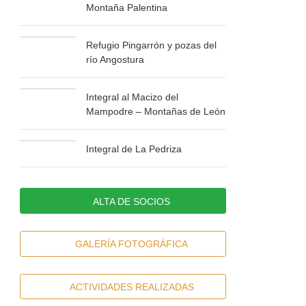
Montaña Palentina
Refugio Pingarrón y pozas del
río Angostura
Integral al Macizo del
Mampodre – Montañas de León
Integral de La Pedriza
ALTA DE SOCIOS
GALERÍA FOTOGRÁFICA
ACTIVIDADES REALIZADAS