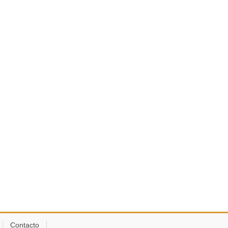
Contacto