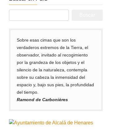
Buscar:
Sobre esas cimas que son los
verdaderos extremos de la Tierra, el
observador, invitado al recogimiento
por la grandeza de los objetos y el
silencio de la naturaleza, contempla
sobre su cabeza la inmensidad del
espacio y, bajo sus pies, la profundidad
del tiempo.
Ramond de Carbonières