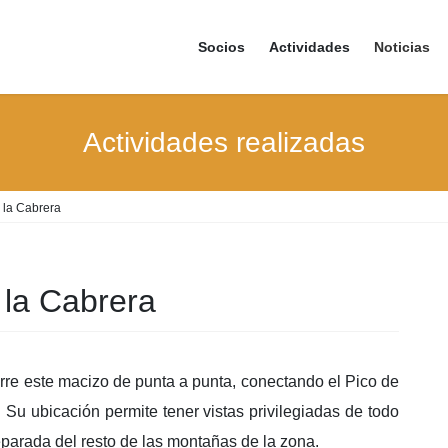
Socios
Actividades
Noticias
Actividades realizadas
e la Cabrera
e la Cabrera
orre este macizo de punta a punta, conectando el Pico de
Su ubicación permite tener vistas privilegiadas de todo
eparada del resto de las montañas de la zona.