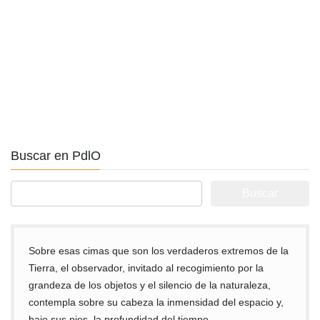
Buscar en PdlO
Buscar:
Sobre esas cimas que son los verdaderos extremos de la
Tierra, el observador, invitado al recogimiento por la
grandeza de los objetos y el silencio de la naturaleza,
contempla sobre su cabeza la inmensidad del espacio y,
bajo sus pies, la profundidad del tiempo.