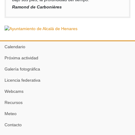
Ramond de Carbonières
Calendario
Próxima actividad
Galería fotográfica
Licencia federativa
Webcams
Recursos
Meteo
Contacto