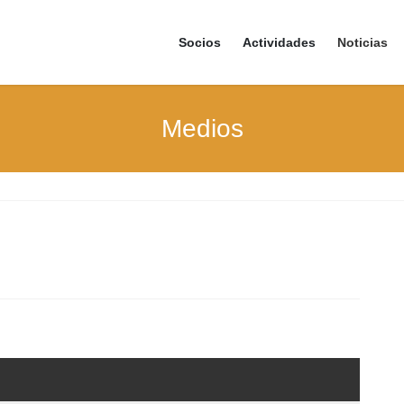
Socios
Actividades
Noticias
Medios