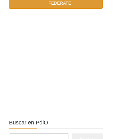
FEDÉRATE
Buscar en PdlO
Buscar: