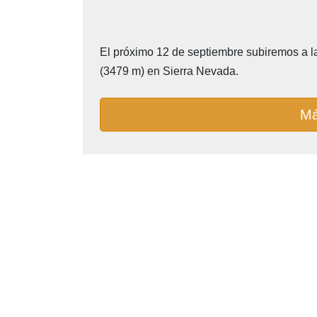
El próximo 12 de septiembre subiremos a l
(3479 m) en Sierra Nevada.
Má