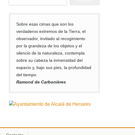
Sobre esas cimas que son los
verdaderos extremos de la Tierra, el
observador, invitado al recogimiento
por la grandeza de los objetos y el
silencio de la naturaleza, contempla
sobre su cabeza la inmensidad del
espacio y, bajo sus pies, la profundidad
del tiempo.
Ramond de Carbonières
Contacto