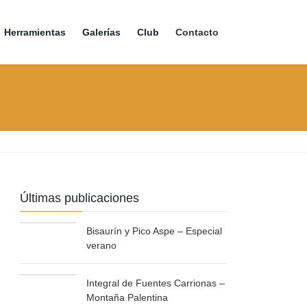
Herramientas
Galerías
Club
Contacto
Últimas publicaciones
Bisaurín y Pico Aspe – Especial
verano
Integral de Fuentes Carrionas –
Montaña Palentina