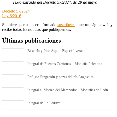
Texto extraído del Decreto 57/2024, de 29 de mayo
Decreto 57/2024
Ley 6/2016
Si quieres permanecer informado
suscríbete
a nuestra página web y
recibe todas las noticias que publiquemos.
Últimas publicaciones
Bisaurín y Pico Aspe – Especial verano
Integral de Fuentes Carrionas – Montaña Palentina
Refugio Pingarrón y pozas del río Angostura
Integral al Macizo del Mampodre – Montañas de León
Integral de La Pedriza