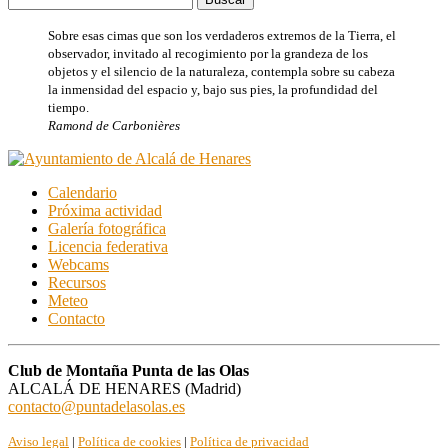
Sobre esas cimas que son los verdaderos extremos de la Tierra, el
observador, invitado al recogimiento por la grandeza de los
objetos y el silencio de la naturaleza, contempla sobre su cabeza
la inmensidad del espacio y, bajo sus pies, la profundidad del
tiempo.
Ramond de Carbonières
Calendario
Próxima actividad
Galería fotográfica
Licencia federativa
Webcams
Recursos
Meteo
Contacto
Club de Montaña Punta de las Olas
ALCALÁ DE HENARES (Madrid)
contacto@puntadelasolas.es
Aviso legal
|
Política de cookies
|
Política de privacidad