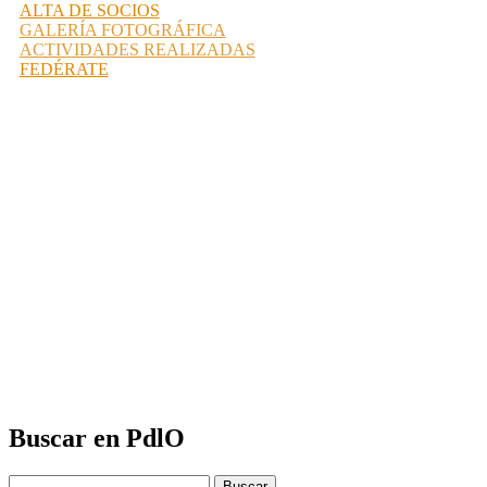
ALTA DE SOCIOS
GALERÍA FOTOGRÁFICA
ACTIVIDADES REALIZADAS
FEDÉRATE
Buscar en PdlO
Buscar: