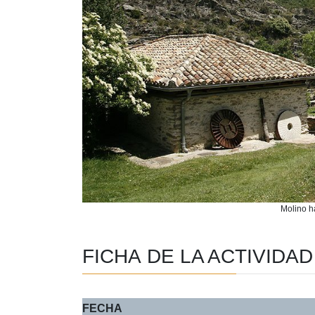
Molino h
FICHA DE LA ACTIVIDAD
FECHA