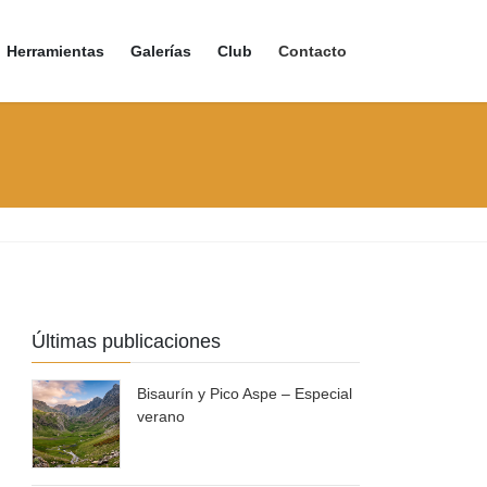
Herramientas
Galerías
Club
Contacto
Últimas publicaciones
Bisaurín y Pico Aspe – Especial
verano