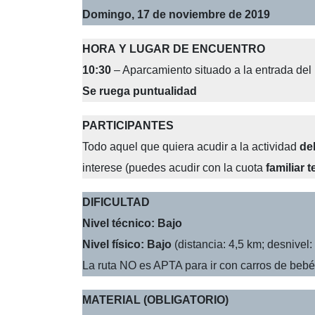
Domingo, 17 de noviembre de 2019
HORA Y LUGAR DE ENCUENTRO
10:30
– Aparcamiento situado a la entrada del
Se ruega puntualidad
PARTICIPANTES
Todo aquel que quiera acudir a la actividad
de
interese (puedes acudir con la cuota
familiar 
DIFICULTAD
Nivel técnico: Bajo
Nivel físico: Bajo
(distancia: 4,5 km; desnivel:
La ruta NO es APTA para ir con carros de bebés
MATERIAL (OBLIGATORIO)