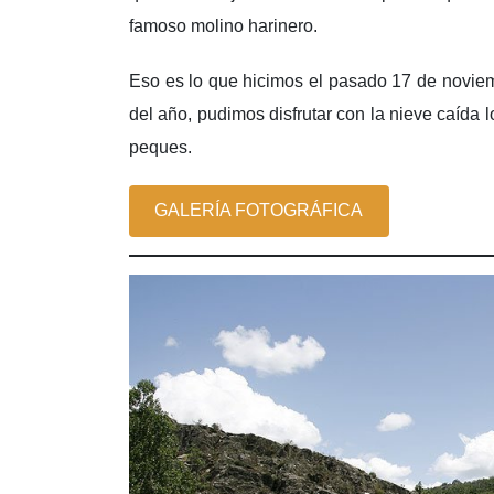
famoso molino harinero.
Eso es lo que hicimos el pasado 17 de novie
del año, pudimos disfrutar con la nieve caída l
peques.
GALERÍA FOTOGRÁFICA