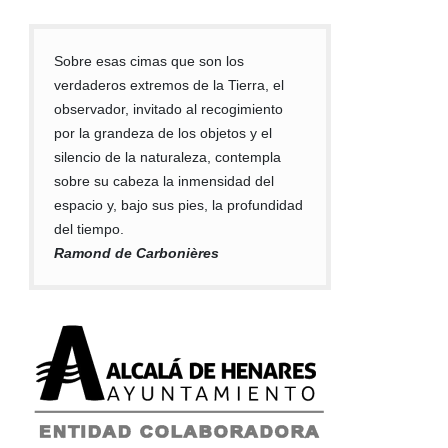
Sobre esas cimas que son los
verdaderos extremos de la Tierra, el
observador, invitado al recogimiento
por la grandeza de los objetos y el
silencio de la naturaleza, contempla
sobre su cabeza la inmensidad del
espacio y, bajo sus pies, la profundidad
del tiempo.
Ramond de Carbonières