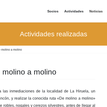
Socios
Actividades
Noticias
Actividades realizadas
de molino a molino
de molino a molino
 las inmediaciones de la localidad de La Hiruela, un
incón, y realizar la conocida ruta «De molino a molino»
 robles, nogales y cerezos silvestres, antes de llegar al