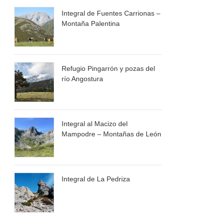
Integral de Fuentes Carrionas –
Montaña Palentina
Refugio Pingarrón y pozas del
río Angostura
Integral al Macizo del
Mampodre – Montañas de León
Integral de La Pedriza