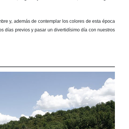
mbre y, además de contemplar los colores de esta época
os días previos y pasar un divertidísimo día con nuestros