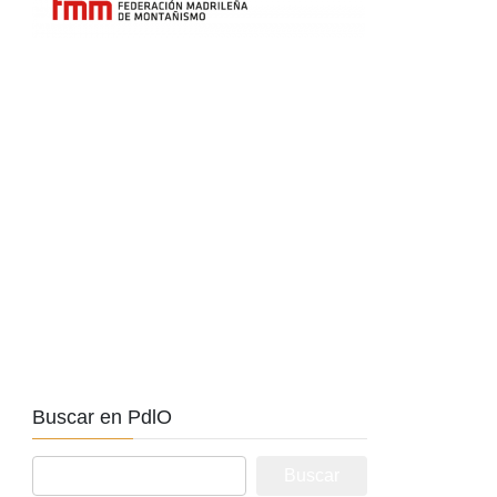
Buscar en PdlO
Buscar: