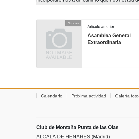
Noticias
Artículo anterior
Asamblea General
Extraordinaria
Calendario
Próxima actividad
Galería foto
Club de Montaña Punta de las Olas
ALCALÁ DE HENARES (Madrid)