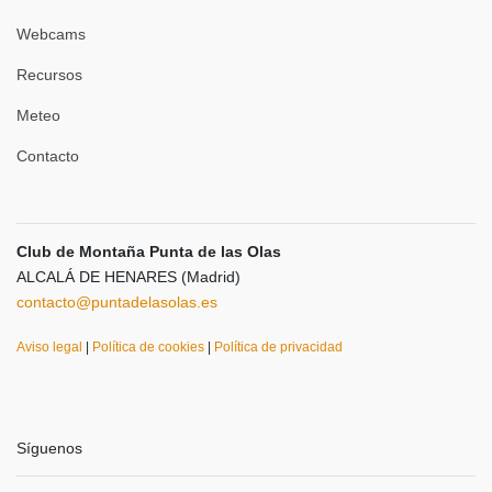
Webcams
Recursos
Meteo
Contacto
Club de Montaña Punta de las Olas
ALCALÁ DE HENARES (Madrid)
contacto@puntadelasolas.es
Aviso legal
|
Política de cookies
|
Política de privacidad
Síguenos