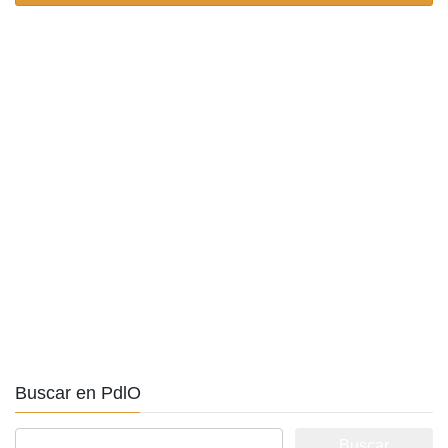
Buscar en PdlO
Buscar: