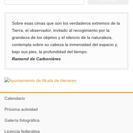
Sobre esas cimas que son los verdaderos extremos de la
Tierra, el observador, invitado al recogimiento por la
grandeza de los objetos y el silencio de la naturaleza,
contempla sobre su cabeza la inmensidad del espacio y,
bajo sus pies, la profundidad del tiempo.
Ramond de Carbonières
Calendario
Próxima actividad
Galería fotográfica
Licencia federativa