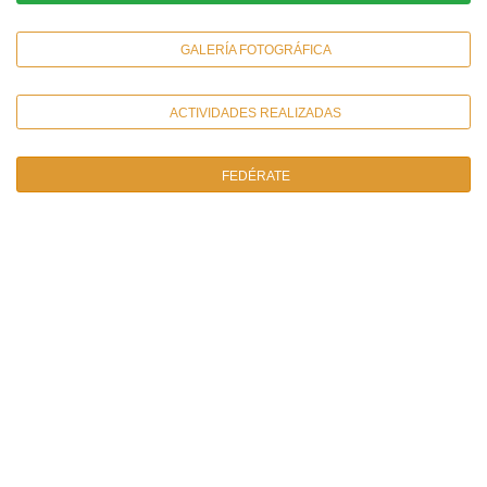
GALERÍA FOTOGRÁFICA
ACTIVIDADES REALIZADAS
FEDÉRATE