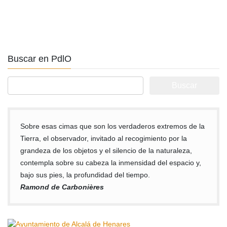
Buscar en PdlO
Buscar:
Sobre esas cimas que son los verdaderos extremos de la
Tierra, el observador, invitado al recogimiento por la
grandeza de los objetos y el silencio de la naturaleza,
contempla sobre su cabeza la inmensidad del espacio y,
bajo sus pies, la profundidad del tiempo.
Ramond de Carbonières