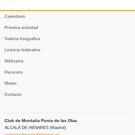
Calendario
Próxima actividad
Galería fotográfica
Licencia federativa
Webcams
Recursos
Meteo
Contacto
Club de Montaña Punta de las Olas
ALCALÁ DE HENARES (Madrid)
contacto@puntadelasolas.es